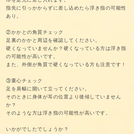
指先に引っかからずに差し込めたら浮き指の可能性
あり。
②かかとの角質チェック
足裏のかかと周辺を確認してください。
硬くなっていませんか？硬くなっている方は浮き指
の可能性が高いです。
また、外側が角質で硬くなっている方も注意です！
③重心チェック
足を肩幅に開いて立ってください。
そのときに身体が耳の位置より後傾していません
か？
そのような方は浮き指の可能性が高いです。
いかがでしたでしょうか？