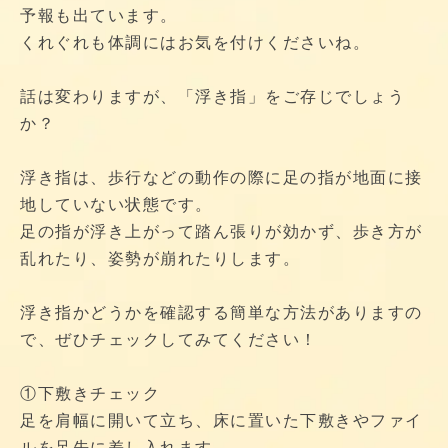
予報も出ています。
くれぐれも体調にはお気を付けくださいね。
話は変わりますが、「浮き指」をご存じでしょう
か？
浮き指は、歩行などの動作の際に足の指が地面に接
地していない状態です。
足の指が浮き上がって踏ん張りが効かず、歩き方が
乱れたり、姿勢が崩れたりします。
浮き指かどうかを確認する簡単な方法がありますの
で、ぜひチェックしてみてください！
①下敷きチェック
足を肩幅に開いて立ち、床に置いた下敷きやファイ
ルを足先に差し入れます。