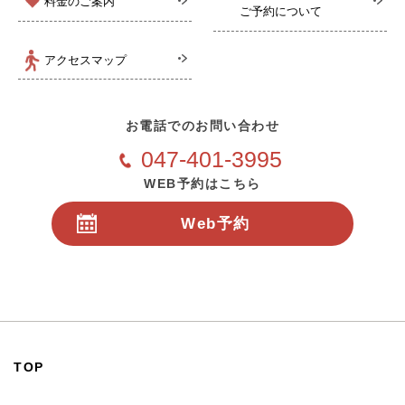
料金のご案内
ご予約について
アクセスマップ
お電話でのお問い合わせ
047-401-3995
WEB予約はこちら
Web予約
24時間受付
TOP