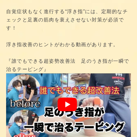
自覚症状もなく進行する“浮き指”には、定期的なチ
ェックと足裏の筋肉を衰えさせない対策が必須で
す！
浮き指改善のヒントがわかる動画があります。
『誰でもできる超姿勢改善法 足のうき指が一瞬で
治るテーピング』