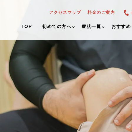
アクセスマップ
料金のご案内
TOP
初めての方へ
症状一覧
おすすめ