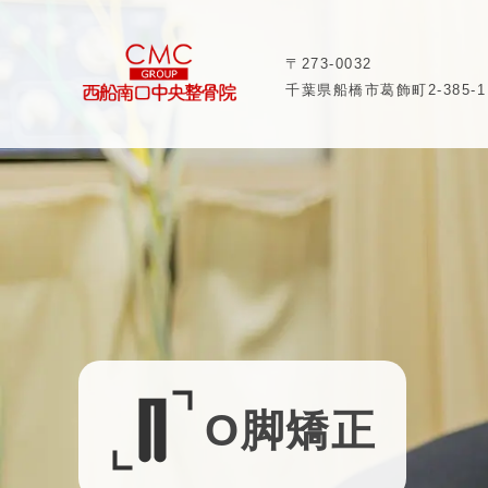
〒273-0032
千葉県船橋市葛飾町2-385-1
O脚矯正