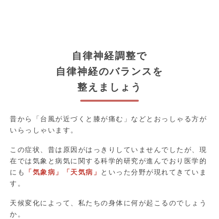
自律神経調整で
自律神経のバランスを
整えましょう
昔から「台風が近づくと膝が痛む」などとおっしゃる方が
いらっしゃいます。
この症状、昔は原因がはっきりしていませんでしたが、現
在では気象と病気に関する科学的研究が進んでおり医学的
にも
「気象病」「天気病」
といった分野が現れてきていま
す。
天候変化によって、私たちの身体に何が起こるのでしょう
か。