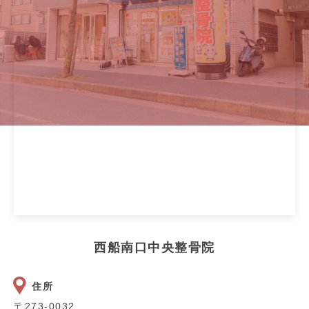
西船南口中央整骨院
住所
〒273-0032