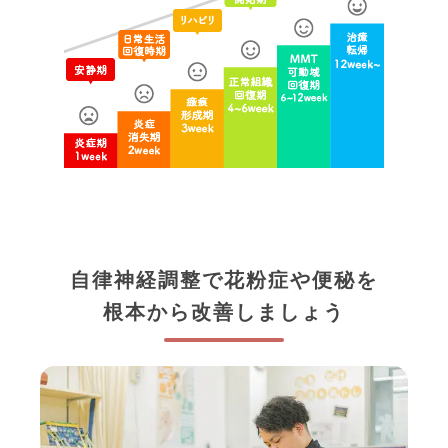
自律神経調整で花粉症や便秘を
根本から改善しましょう