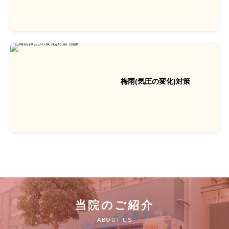
梅雨(気圧の変化)対策
当院のご紹介
ABOUT US