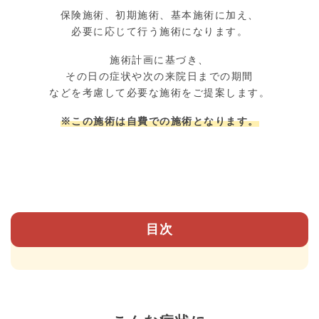
保険施術、初期施術、基本施術に加え、
必要に応じて行う施術になります。
施術計画に基づき、
その日の症状や次の来院日までの期間
などを考慮して必要な施術をご提案します。
※この施術は自費での施術となります。
目次