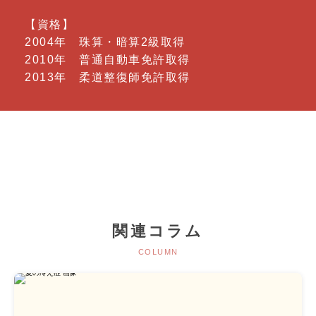
【資格】
2004年 珠算・暗算2級取得
2010年 普通自動車免許取得
2013年 柔道整復師免許取得
関連コラム
COLUMN