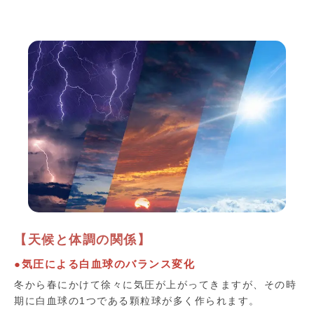
【天候と体調の関係】
●気圧による白血球のバランス変化
冬から春にかけて徐々に気圧が上がってきますが、その時
期に白血球の1つである顆粒球が多く作られます。