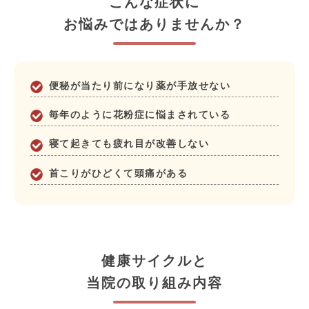
こんな症状に
お悩みではありませんか？
便秘が当たり前になり薬が手放せない
毎年のように花粉症に悩まされている
寝て起きても疲れ目が改善しない
首こりがひどくて頭痛がある
健康サイクルと
当院の取り組み内容