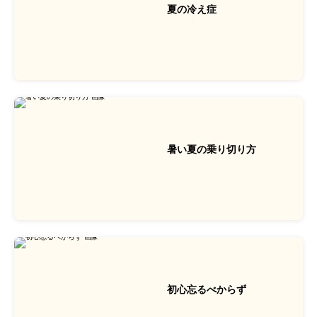
夏の冷え症
暑い夏の乗り切り方
初心忘るべからず