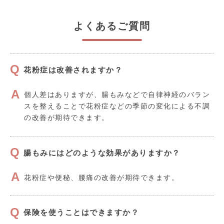
よくあるご質問
花粉症は改善されますか？
個人差はありますが、腸もみなどで自律神経のバラン
スを整えることで花粉症などの季節の変化による不調
の改善が期待できます。
腸もみにはどのような効果がありますか？
花粉症や便秘、腰痛の改善が期待できます。
保険を使うことはできますか？