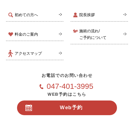
初めての方へ
院長挨拶
施術の流れ/
料金のご案内
ご予約について
アクセスマップ
お電話でのお問い合わせ
047-401-3995
WEB予約はこちら
Web予約
24時間受付