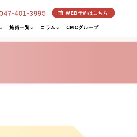
047-401-3995
WEB予約はこちら
施術一覧
コラム
CMCグループ