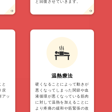
と回復させていきます。
温熱療法
こと
硬くなることによって動きが
り戻
悪くなってしまった関節や血
謝アッ
液循環が悪くなっている筋肉
に対して温熱を加えることに
より疼痛の緩和や筋緊張の改