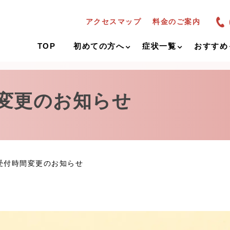
アクセスマップ
料金のご案内
TOP
初めての方へ
症状一覧
おすすめ
時間変更のお知らせ
)】受付時間変更のお知らせ