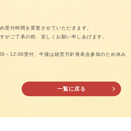
め受付時間を変更させていただきます。
すがご了承の程、宜しくお願い申しあげます。
9:00～12:00受付、午後は経営方針発表会参加のため休み
一覧に戻る