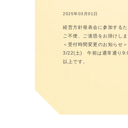
2025年03月01日
経営方針発表会に参加するた
ご不便、ご迷惑をお掛けしま
＜受付時間変更のお知らせ＞
3/22(土) 午前は通常通り
以上です。