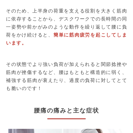
そのため、上半身の荷重を支える役割を大きく筋肉
に依存することから、デスクワークでの長時間の同
一姿勢や前かがみのような動作を繰り返して腰に負
荷をかけ続けると、
簡単に筋肉疲労を起こしてしま
います。
その状態でより強い負荷が加えられると関節捻挫や
筋肉が挫傷するなど、腰はもともと構造的に弱く、
補強する筋肉が衰えたり、過度の負荷に対してとて
も脆いのです！
腰痛の痛みと主な症状