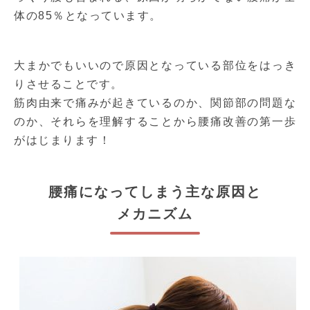
体の85％となっています。
大まかでもいいので原因となっている部位をはっき
りさせることです。
筋肉由来で痛みが起きているのか、関節部の問題な
のか、それらを理解することから腰痛改善の第一歩
がはじまります！
腰痛になってしまう主な原因と
メカニズム