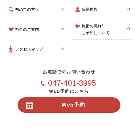
初めての方へ
院長挨拶
施術の流れ/
料金のご案内
ご予約について
アクセスマップ
お電話でのお問い合わせ
047-401-3995
WEB予約はこちら
Web予約
24時間受付