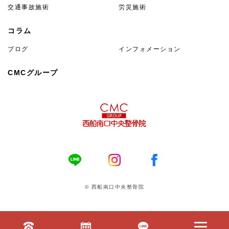
交通事故施術
労災施術
コラム
ブログ
インフォメーション
CMCグループ
© 西船南口中央整骨院