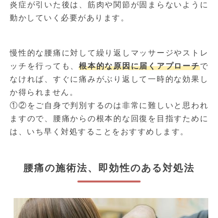
炎症が引いた後は、筋肉や関節が固まらないように
動かしていく必要があります。
慢性的な腰痛に対して繰り返しマッサージやストレ
ッチを行っても、
根本的な原因に届くアプローチ
で
なければ、すぐに痛みがぶり返して一時的な効果し
か得られません。
①②をご自身で判別するのは非常に難しいと思われ
ますので、腰痛からの根本的な回復を目指すために
は、いち早く対処することをおすすめします。
腰痛の施術法、即効性のある対処法