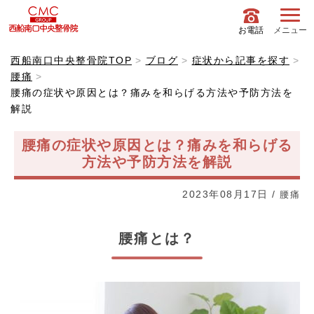
お電話
メニュー
西船南口中央整骨院TOP
ブログ
症状から記事を探す
腰痛
腰痛の症状や原因とは？痛みを和らげる方法や予防方法を
解説
腰痛の症状や原因とは？痛みを和らげる
方法や予防方法を解説
2023年08月17日
/
腰痛
腰痛とは？