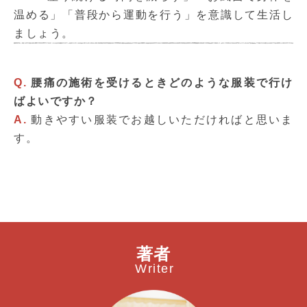
温める」「普段から運動を行う」を意識して生活し
ましょう。
Q.
腰痛の施術を受けるときどのような服装で行け
ばよいですか？
A.
動きやすい服装でお越しいただければと思いま
す。
著者
Writer