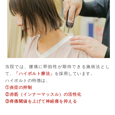
当院では、腰痛に即効性が期待できる施術法とし
て、
「ハイボルト療法」
を採用しています。
ハイボルトの特徴は、
①炎症の抑制
②赤筋（インナーマッスル）の活性化
③疼痛閾値を上げて神経痛を抑える