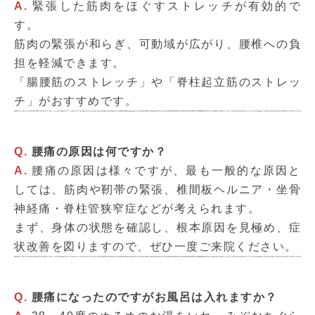
A.
緊張した筋肉をほぐすストレッチが有効的で
す。
筋肉の緊張が和らぎ、可動域が広がり、腰椎への負
担を軽減できます。
「腸腰筋のストレッチ」や「脊柱起立筋のストレッ
チ」がおすすめです。
Q.
腰痛の原因は何ですか？
A.
腰痛の原因は様々ですが、最も一般的な原因と
しては、筋肉や靭帯の緊張、椎間板ヘルニア・坐骨
神経痛・脊柱管狭窄症などが考えられます。
まず、身体の状態を確認し、根本原因を見極め、症
状改善を図りますので、ぜひ一度ご来院ください。
Q.
腰痛になったのですがお風呂は入れますか？