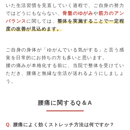
いた生活習慣を見直していく過程で、ご自身の努力
ではどうにもならない、
骨盤のゆがみ
や
筋力のアン
バランス
に関しては、
整体を実施することで一定程
度の改善が見込めます。
ご自身の身体が「ゆがんでいる気がする」と言う感
覚を日常的にお持ちの方も多いと思います。
腰の痛みが本格化する前に、当院で整体を受けてい
ただき、腰痛と無縁な生活が送れるようにしましょ
う。
腰痛に関するQ＆A
Q.
腰痛によく効くストレッチ方法は何ですか？