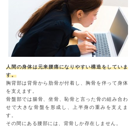
人間の身体は元来腰痛になりやすい構造をしていま
す。
胸背部は背骨から肋骨が付着し、胸骨を伴って身体
を支えます。
骨盤部では腸骨、坐骨、恥骨と言った骨の組み合わ
せで大きな骨盤を形成し、上半身の重みを支えま
す。
その間にある腰部には、背骨しか存在しません。