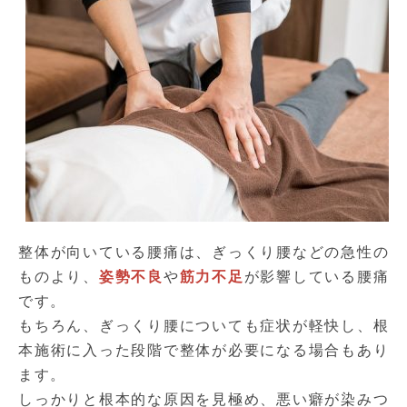
整体が向いている腰痛は、ぎっくり腰などの急性の
ものより、
姿勢不良
や
筋力不足
が影響している腰痛
です。
もちろん、ぎっくり腰についても症状が軽快し、根
本施術に入った段階で整体が必要になる場合もあり
ます。
しっかりと根本的な原因を見極め、悪い癖が染みつ