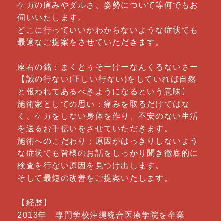
ケガの痛みやダルさ、姿勢について等何でもお
伺いいたします。
どこに行っていいかわからないような症状でも
最適なご提案をさせていただきます。
座右の銘：まくとぅそーけーなんくるないさー
【誠の行ない(正しい行ない)をしていれば自然
と報われてあるべきようになるという意味】
施術家としての思い：痛みを取るだけではな
く、ケガをしない身体を作り、不安のない生活
を送るお手伝いをさせていただきます。
施術へのこだわり：原因がはっきりしないよう
な症状でも皆様のお話をしっかり聞き徹底的に
検査を行ない原因を見つけ出します。
そして最短の改善をご提案いたします。
【経歴】
2013年 専門学校沖縄統合医療学院を卒業