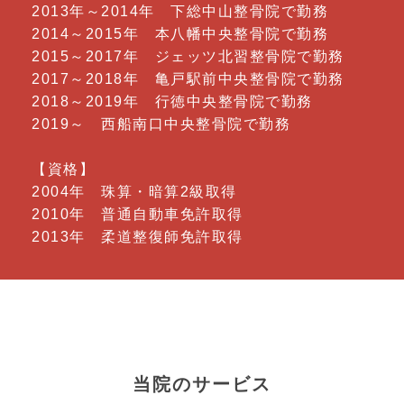
2013年～2014年 下総中山整骨院で勤務
2014～2015年 本八幡中央整骨院で勤務
2015～2017年 ジェッツ北習整骨院で勤務
2017～2018年 亀戸駅前中央整骨院で勤務
2018～2019年 行徳中央整骨院で勤務
2019～ 西船南口中央整骨院で勤務
【資格】
2004年 珠算・暗算2級取得
2010年 普通自動車免許取得
2013年 柔道整復師免許取得
当院のサービス