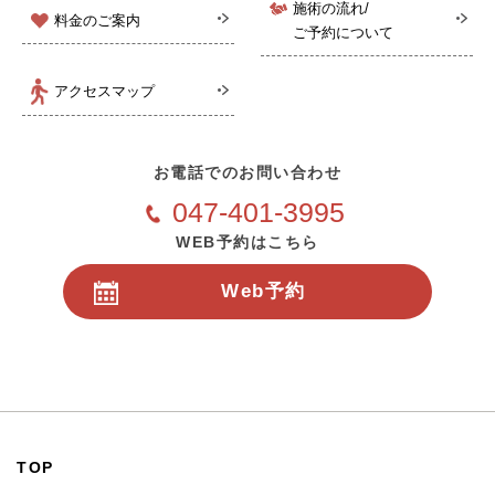
施術の流れ/
料金のご案内
ご予約について
アクセスマップ
お電話でのお問い合わせ
047-401-3995
WEB予約はこちら
Web予約
24時間受付
TOP