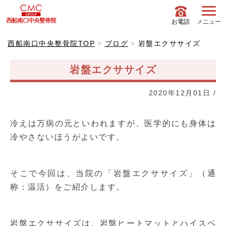
お電話
メニュー
西船南口中央整骨院TOP
ブログ
岩盤エクササイズ
岩盤エクササイズ
2020年12月01日
/
冷えは万病の元といわれますが、医学的にも身体は
冷やさないほうがよいです。
そこで今回は、当院の「岩盤エクササイズ」（通
称：温活）をご紹介します。
岩盤エクササイズは、岩盤ヒートマットとハイスペ