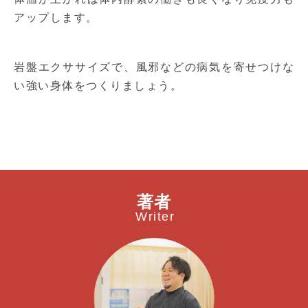
アップします。
岩盤エクササイズで、風邪などの病気を寄せつけな
い強い身体をつくりましょう。
著者
Writer