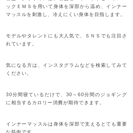
ックＥＭＳを用いて身体を深部から温め、インナー
マッスルを刺激し、冷えにくい身体を目指します。
モデルやタレントにも大人気で、ＳＮＳでも注目さ
れています。
気になる方は、インスタグラムなどを検索してみて
ください。
30分間寝ているだけで、30～60分間のジョギング
に相当するカロリー消費が期待できます。
インナーマッスルは身体を深部で支えるとても重要
な筋肉です。