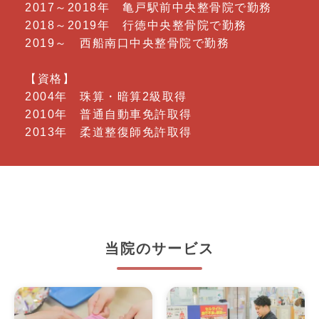
2017～2018年 亀戸駅前中央整骨院で勤務
2018～2019年 行徳中央整骨院で勤務
2019～ 西船南口中央整骨院で勤務
【資格】
2004年 珠算・暗算2級取得
2010年 普通自動車免許取得
2013年 柔道整復師免許取得
当院のサービス