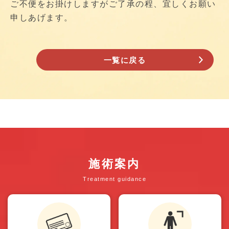
ご不便をお掛けしますがご了承の程、宜しくお願い
申しあげます。
一覧に戻る
施術案内
Treatment guidance