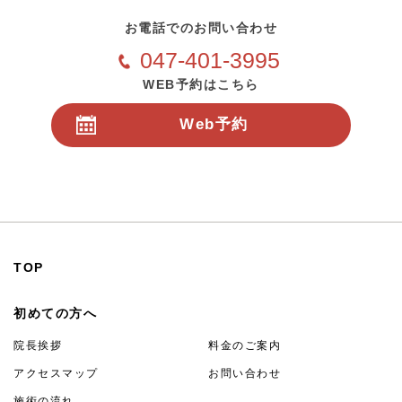
お電話でのお問い合わせ
047-401-3995
WEB予約はこちら
Web予約
24時間受付
TOP
初めての方へ
院長挨拶
料金のご案内
アクセスマップ
お問い合わせ
施術の流れ