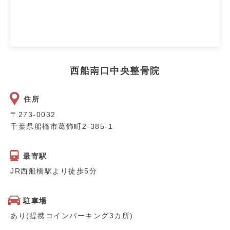
西船南口中央整骨院
住所
〒273-0032
千葉県船橋市葛飾町2-385-1
最寄駅
JR西船橋駅より徒歩5分
駐車場
あり(提携コインパーキング3カ所)