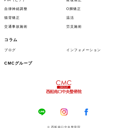
自律神経調整
O脚矯正
猫背矯正
温活
交通事故施術
労災施術
コラム
ブログ
インフォメーション
CMCグループ
© 西船南口中央整骨院