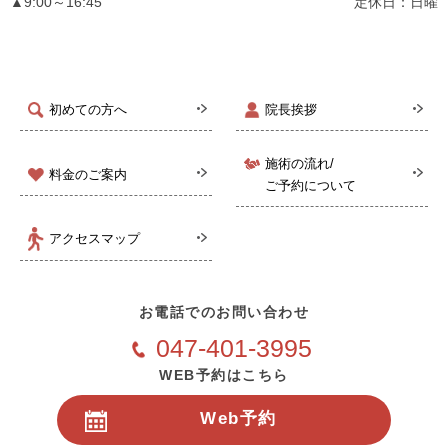
▲9:00～16:45
定休日：日曜
初めての方へ
院長挨拶
施術の流れ/
料金のご案内
ご予約について
アクセスマップ
お電話でのお問い合わせ
047-401-3995
WEB予約はこちら
Web予約