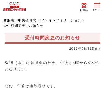
お電話
メニュー
西船南口中央整骨院TOP
インフォメーション
受付時間変更のお知らせ
受付時間変更のお知らせ
2019年08月15日
/
8/28（水）は勉強会のため、午後は4時からの受付
となります。
なお、午前は通常通りです。