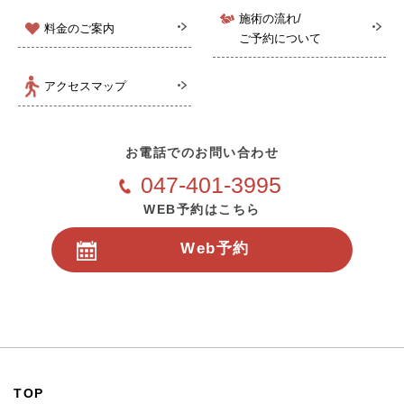
施術の流れ/
料金のご案内
ご予約について
アクセスマップ
お電話でのお問い合わせ
047-401-3995
WEB予約はこちら
Web予約
24時間受付
TOP