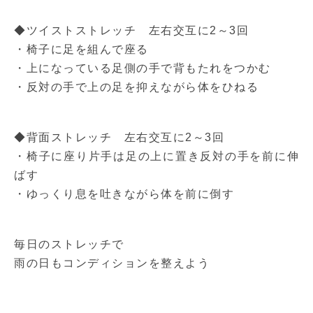
◆ツイストストレッチ 左右交互に2～3回
・椅子に足を組んで座る
・上になっている足側の手で背もたれをつかむ
・反対の手で上の足を抑えながら体をひねる
◆背面ストレッチ 左右交互に2～3回
・椅子に座り片手は足の上に置き反対の手を前に伸
ばす
・ゆっくり息を吐きながら体を前に倒す
毎日のストレッチで
雨の日もコンディションを整えよう