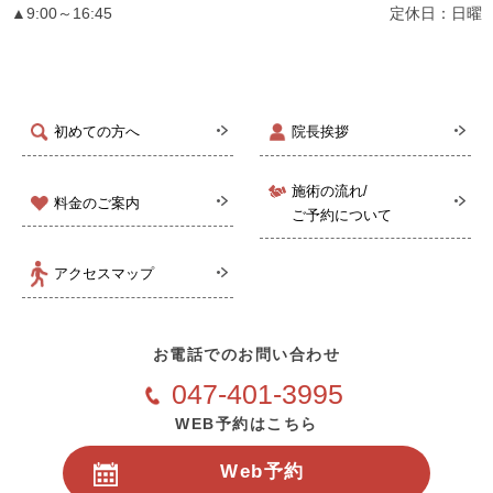
▲9:00～16:45
定休日：日曜
初めての方へ
院長挨拶
施術の流れ/
料金のご案内
ご予約について
アクセスマップ
お電話でのお問い合わせ
047-401-3995
WEB予約はこちら
Web予約