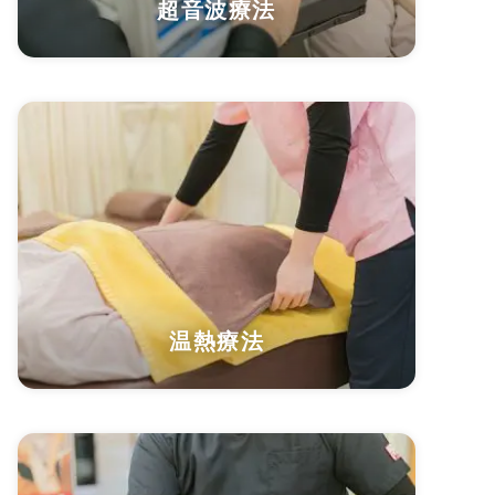
超音波療法
温熱療法