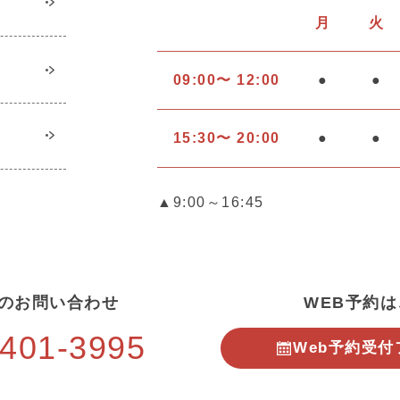
月
火
09:00〜 12:00
●
●
15:30〜 20:00
●
●
▲9:00～16:45
のお問い合わせ
WEB予約
-401-3995
Web予約
受付