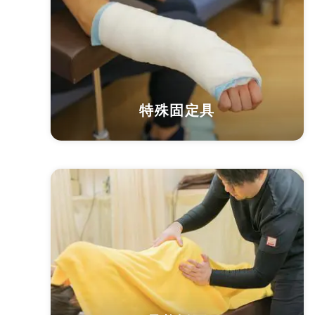
特殊固定具