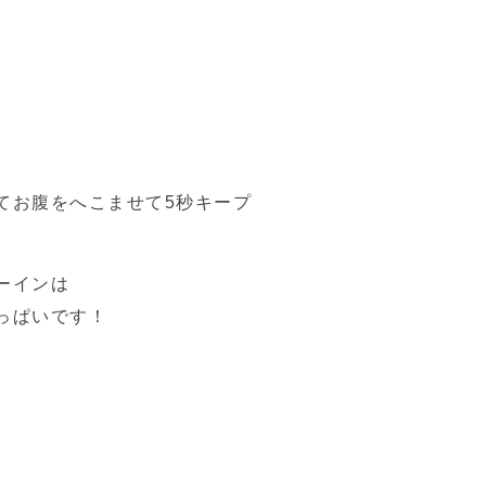
てお腹をへこませて5秒キープ
ーインは
っぱいです！