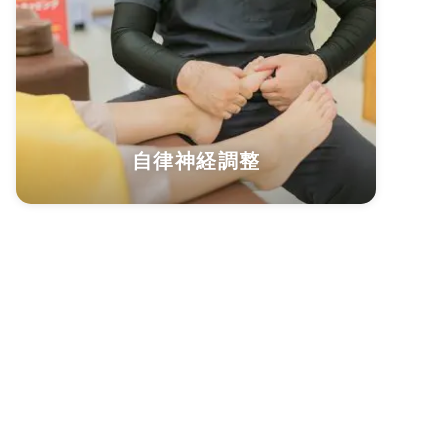
自律神経調整