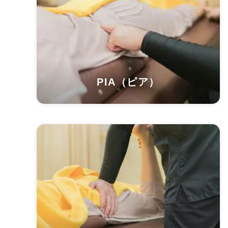
PIA（ピア）