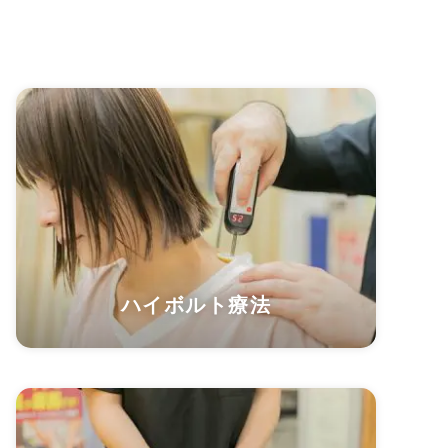
ハイボルト療法