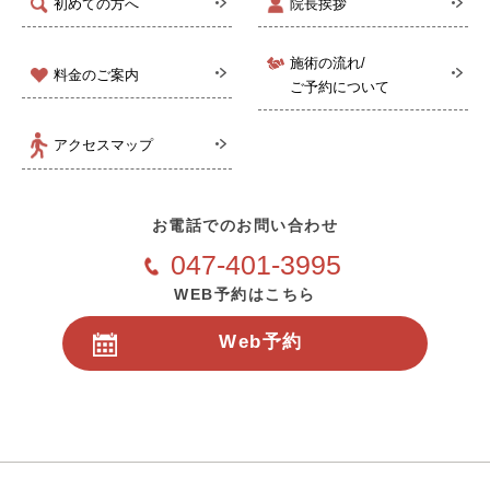
初めての方へ
院長挨拶
施術の流れ/
料金のご案内
ご予約について
アクセスマップ
お電話でのお問い合わせ
047-401-3995
WEB予約はこちら
Web予約
24時間受付