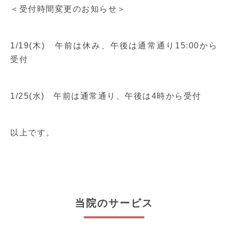
＜受付時間変更のお知らせ＞
1/19(木) 午前は休み、午後は通常通り15:00から
受付
1/25(水) 午前は通常通り、午後は4時から受付
以上です。
当院のサービス