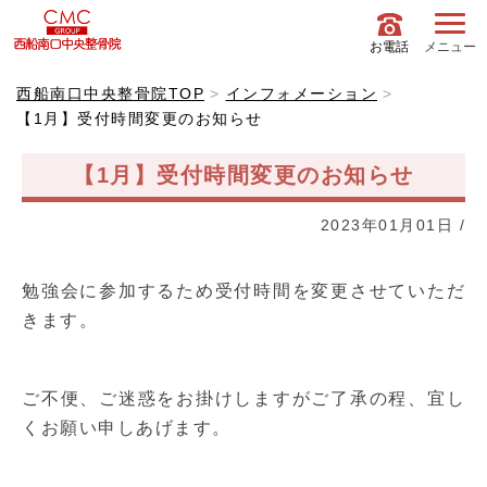
お電話
メニュー
西船南口中央整骨院TOP
インフォメーション
【1月】受付時間変更のお知らせ
【1月】受付時間変更のお知らせ
2023年01月01日
/
勉強会に参加するため受付時間を変更させていただ
きます。
ご不便、ご迷惑をお掛けしますがご了承の程、宜し
くお願い申しあげます。