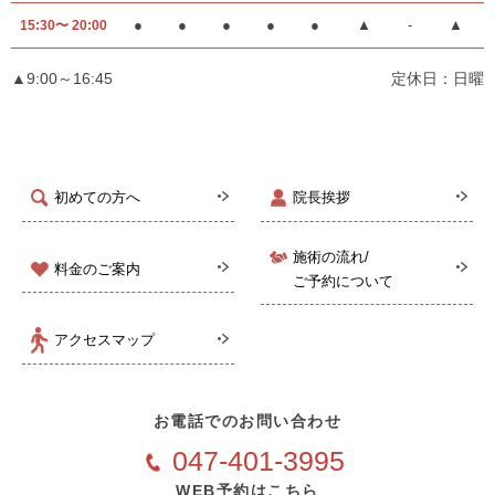
●
●
●
●
●
▲
-
▲
15:30〜 20:00
▲9:00～16:45
定休日：日曜
初めての方へ
院長挨拶
施術の流れ/
料金のご案内
ご予約について
アクセスマップ
お電話でのお問い合わせ
047-401-3995
WEB予約はこちら