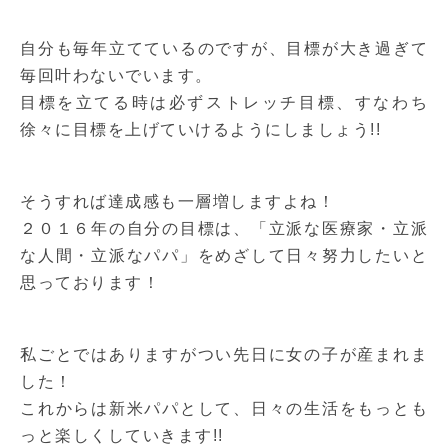
自分も毎年立てているのですが、目標が大き過ぎて
毎回叶わないでいます。
目標を立てる時は必ずストレッチ目標、すなわち
徐々に目標を上げていけるようにしましょう!!
そうすれば達成感も一層増しますよね！
２０１６年の自分の目標は、「立派な医療家・立派
な人間・立派なパパ」をめざして日々努力したいと
思っております！
私ごとではありますがつい先日に女の子が産まれま
した！
これからは新米パパとして、日々の生活をもっとも
っと楽しくしていきます!!