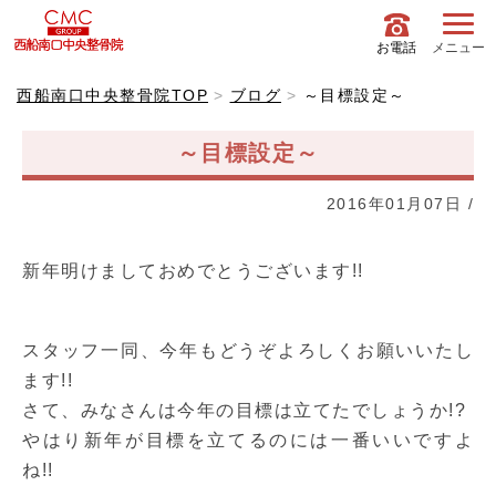
お電話
メニュー
西船南口中央整骨院TOP
ブログ
～目標設定～
～目標設定～
2016年01月07日
/
新年明けましておめでとうございます!!
スタッフ一同、今年もどうぞよろしくお願いいたし
ます!!
さて、みなさんは今年の目標は立てたでしょうか!?
やはり新年が目標を立てるのには一番いいですよ
ね!!