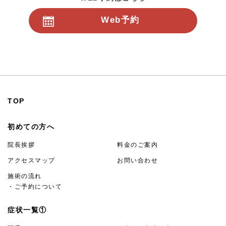
Web予約
24時間受付
TOP
初めての方へ
院長挨拶
料金のご案内
アクセスマップ
お問い合わせ
施術の流れ
・ご予約について
症状一覧①