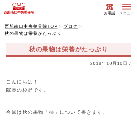
お電話
メニュー
西船南口中央整骨院TOP
ブログ
秋の果物は栄養がたっぷり
秋の果物は栄養がたっぷり
2018年10月10日
/
こんにちは！
院長の杉野です。
今回は秋の果物「柿」について書きます。