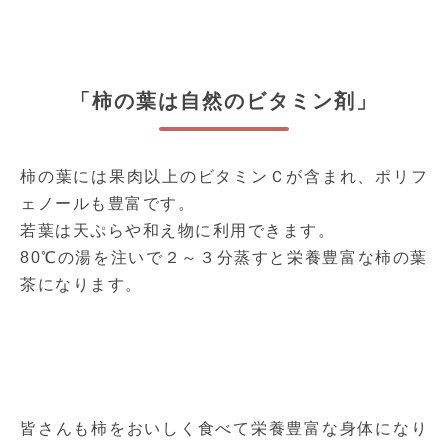
「柿の葉は自然のビタミン剤」
柿の葉には果肉以上のビタミンＣが含まれ、ポリフ
ェノールも豊富です。
若葉は天ぷらや和え物に利用できます。
80℃の湯を注いで２～３分蒸すと栄養豊富な柿の葉
茶になります。
皆さんも柿をおいしく食べて栄養豊富な身体になり