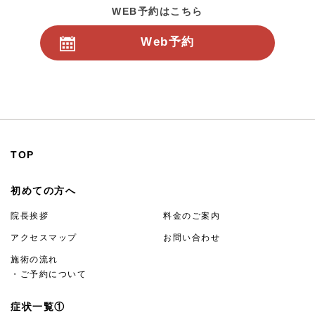
WEB予約はこちら
Web予約
24時間受付
TOP
初めての方へ
院長挨拶
料金のご案内
アクセスマップ
お問い合わせ
施術の流れ
・ご予約について
症状一覧①