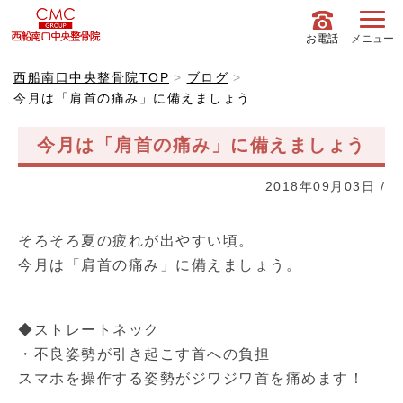
お電話
メニュー
西船南口中央整骨院TOP
ブログ
今月は「肩首の痛み」に備えましょう
今月は「肩首の痛み」に備えましょう
2018年09月03日
/
そろそろ夏の疲れが出やすい頃。
今月は「肩首の痛み」に備えましょう。
◆ストレートネック
・不良姿勢が引き起こす首への負担
スマホを操作する姿勢がジワジワ首を痛めます！