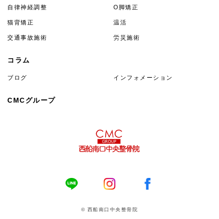
自律神経調整
O脚矯正
猫背矯正
温活
交通事故施術
労災施術
コラム
ブログ
インフォメーション
CMCグループ
© 西船南口中央整骨院