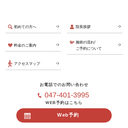
初めての方へ
院長挨拶
施術の流れ/
料金のご案内
ご予約について
アクセスマップ
お電話でのお問い合わせ
047-401-3995
WEB予約はこちら
Web予約
24時間受付