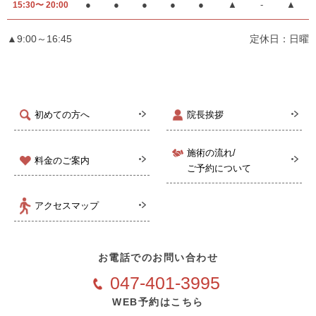
●
●
●
●
●
▲
-
▲
15:30〜 20:00
▲9:00～16:45
定休日：日曜
初めての方へ
院長挨拶
施術の流れ/
料金のご案内
ご予約について
アクセスマップ
お電話でのお問い合わせ
047-401-3995
WEB予約はこちら