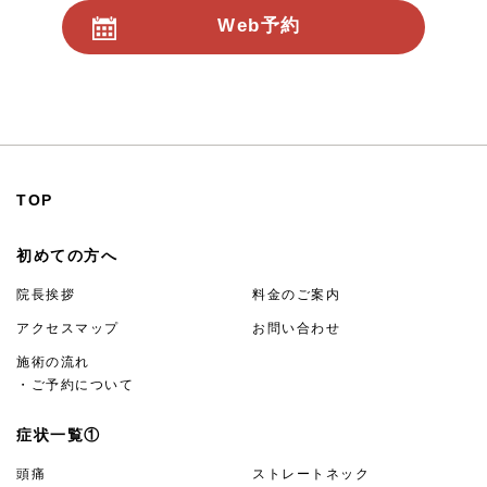
Web予約
24時間受付
TOP
初めての方へ
院長挨拶
料金のご案内
アクセスマップ
お問い合わせ
施術の流れ
・ご予約について
症状一覧①
頭痛
ストレートネック