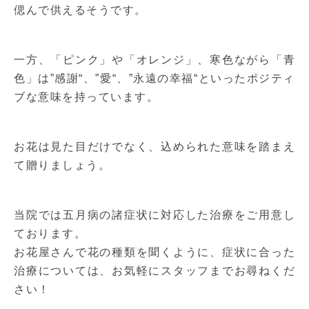
偲んで供えるそうです。
一方、「ピンク」や「オレンジ」、寒色ながら「青
色」は”感謝“、”愛“、”永遠の幸福“といったポジティ
ブな意味を持っています。
お花は見た目だけでなく、込められた意味を踏まえ
て贈りましょう。
当院では五月病の諸症状に対応した治療をご用意し
ております。
お花屋さんで花の種類を聞くように、症状に合った
治療については、お気軽にスタッフまでお尋ねくだ
さい！