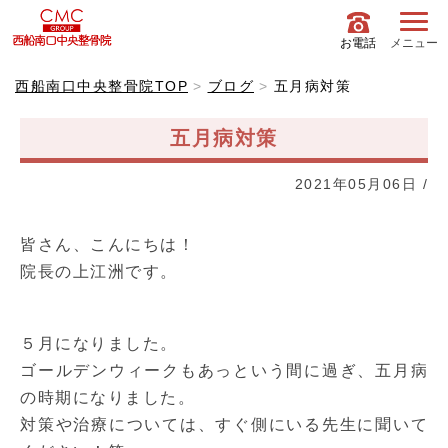
お電話
メニュー
西船南口中央整骨院TOP
ブログ
五月病対策
五月病対策
2021年05月06日
/
皆さん、こんにちは！
院長の上江洲です。
５月になりました。
ゴールデンウィークもあっという間に過ぎ、五月病
の時期になりました。
対策や治療については、すぐ側にいる先生に聞いて